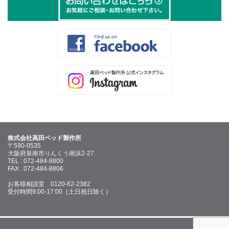
株式会社高田ベッド製作所
〒590-0535
大阪府泉南市りんくう南浜2-27
TEL : 072-484-8800
FAX : 072-484-8806
お客様相談室 0120-62-2382
受付時間9:00-17:00［土日祝日除く］