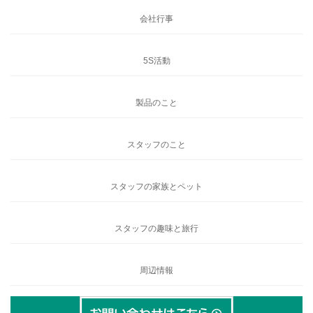
会社行事
5S活動
製品のこと
スタッフのこと
スタッフの家族とペット
スタッフの趣味と旅行
周辺情報