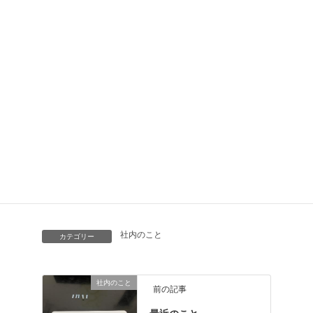
初めての子育てで大変なことも色々あると思いますが、仕
事の方も子供の為に
今まで以上に頑張っていきたいと思います。
社内のこと
カテゴリー
社内のこと
前の記事