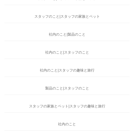
スタッフのこと|スタッフの家族とペット
社内のこと|製品のこと
社内のこと|スタッフのこと
社内のこと|スタッフの趣味と旅行
製品のこと|スタッフのこと
スタッフの家族とペット|スタッフの趣味と旅行
社内のこと