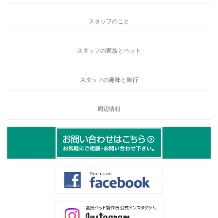
スタッフのこと
スタッフの家族とペット
スタッフの趣味と旅行
周辺情報