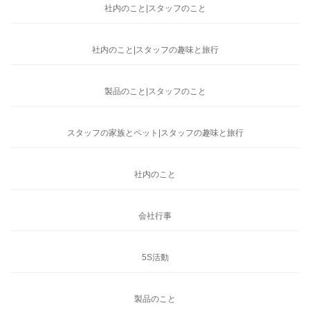
社内のこと|スタッフのこと
社内のこと|スタッフの趣味と旅行
製品のこと|スタッフのこと
スタッフの家族とペット|スタッフの趣味と旅行
社内のこと
会社行事
5S活動
製品のこと