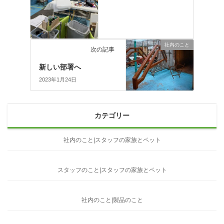
社内のこと
次の記事
新しい部署へ
2023年1月24日
カテゴリー
社内のこと|スタッフの家族とペット
スタッフのこと|スタッフの家族とペット
社内のこと|製品のこと