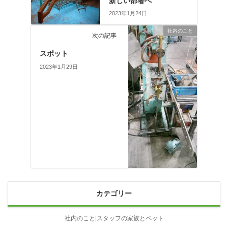
新しい部署へ
2023年1月24日
社内のこと
次の記事
スポット
2023年1月29日
カテゴリー
社内のこと|スタッフの家族とペット