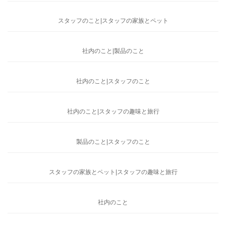
スタッフのこと|スタッフの家族とペット
社内のこと|製品のこと
社内のこと|スタッフのこと
社内のこと|スタッフの趣味と旅行
製品のこと|スタッフのこと
スタッフの家族とペット|スタッフの趣味と旅行
社内のこと