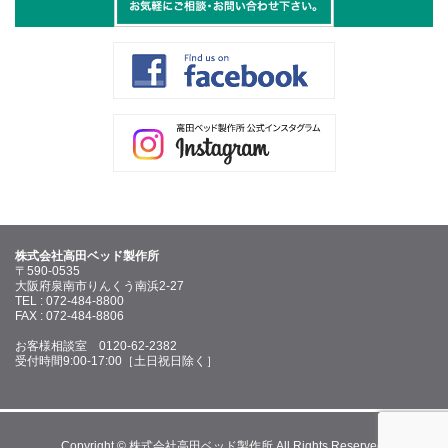
株式会社高田ベッド製作所
〒590-0535
大阪府泉南市りんくう南浜2-27
TEL : 072-484-8800
FAX : 072-484-8806
お客様相談室 0120-62-2382
受付時間9:00-17:00［土日祝日除く］
Copyright © 株式会社高田ベッド製作所 All Rights Reserved.