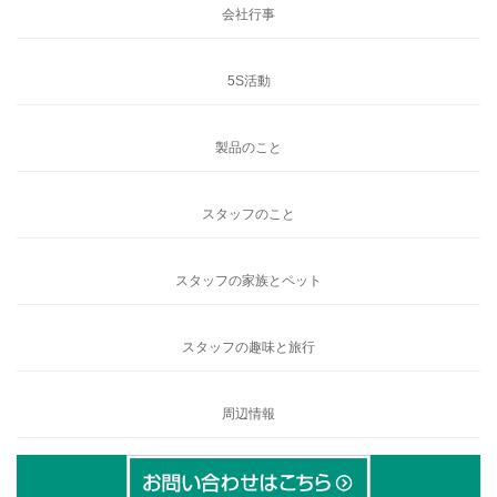
会社行事
5S活動
製品のこと
スタッフのこと
スタッフの家族とペット
スタッフの趣味と旅行
周辺情報