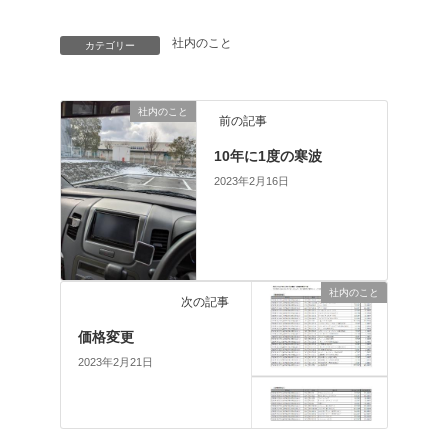
社内のこと
カテゴリー
社内のこと
前の記事
10年に1度の寒波
2023年2月16日
社内のこと
次の記事
価格変更
2023年2月21日