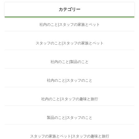
カテゴリー
社内のこと|スタッフの家族とペット
スタッフのこと|スタッフの家族とペット
社内のこと|製品のこと
社内のこと|スタッフのこと
社内のこと|スタッフの趣味と旅行
製品のこと|スタッフのこと
スタッフの家族とペット|スタッフの趣味と旅行