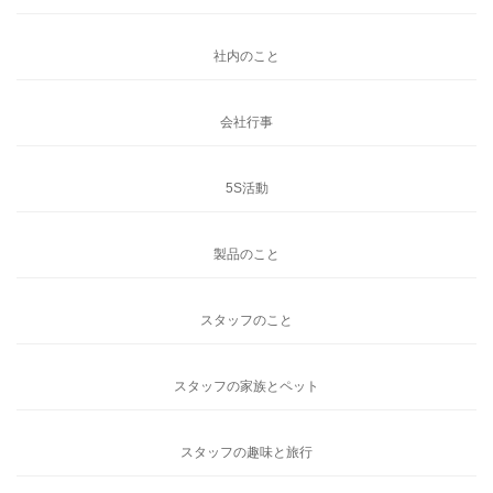
社内のこと
会社行事
5S活動
製品のこと
スタッフのこと
スタッフの家族とペット
スタッフの趣味と旅行