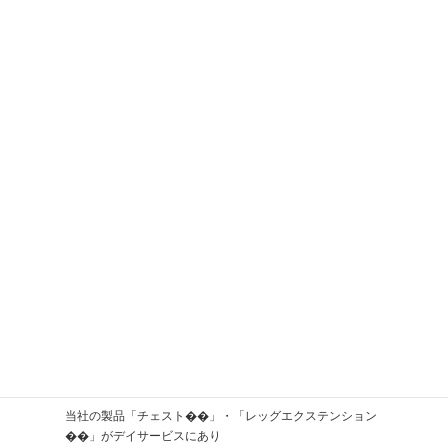
当社の製品「チェスト��」・「レッグエクステンション
��」がデイサービスにあり