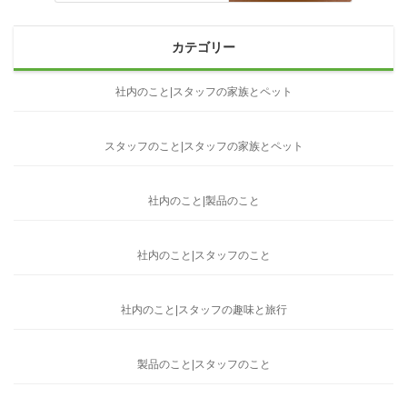
カテゴリー
社内のこと|スタッフの家族とペット
スタッフのこと|スタッフの家族とペット
社内のこと|製品のこと
社内のこと|スタッフのこと
社内のこと|スタッフの趣味と旅行
製品のこと|スタッフのこと