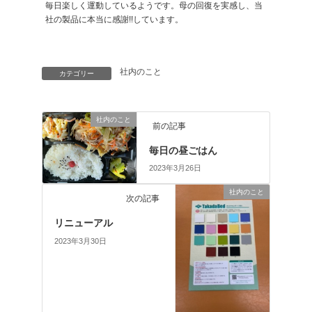
毎日楽しく運動しているようです。母の回復を実感し、当
社の製品に本当に感謝!!しています。
社内のこと
カテゴリー
社内のこと
前の記事
毎日の昼ごはん
2023年3月26日
社内のこと
次の記事
リニューアル
2023年3月30日