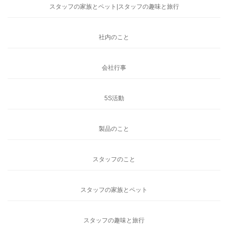
スタッフの家族とペット|スタッフの趣味と旅行
社内のこと
会社行事
5S活動
製品のこと
スタッフのこと
スタッフの家族とペット
スタッフの趣味と旅行