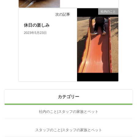
社内のこと
次の記事
休日の楽しみ
2023年5月23日
カテゴリー
社内のこと|スタッフの家族とペット
スタッフのこと|スタッフの家族とペット