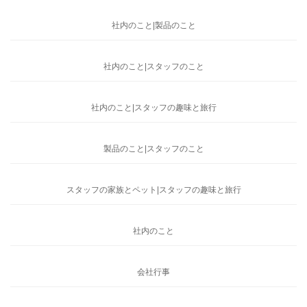
社内のこと|製品のこと
社内のこと|スタッフのこと
社内のこと|スタッフの趣味と旅行
製品のこと|スタッフのこと
スタッフの家族とペット|スタッフの趣味と旅行
社内のこと
会社行事