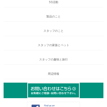
5S活動
製品のこと
スタッフのこと
スタッフの家族とペット
スタッフの趣味と旅行
周辺情報