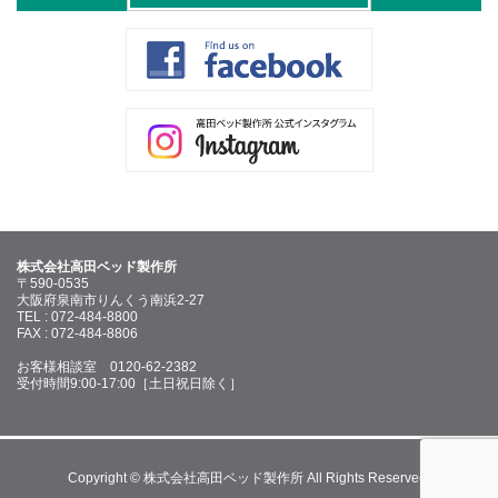
株式会社高田ベッド製作所
〒590-0535
大阪府泉南市りんくう南浜2-27
TEL : 072-484-8800
FAX : 072-484-8806
お客様相談室 0120-62-2382
受付時間9:00-17:00［土日祝日除く］
Copyright © 株式会社高田ベッド製作所 All Rights Reserved.