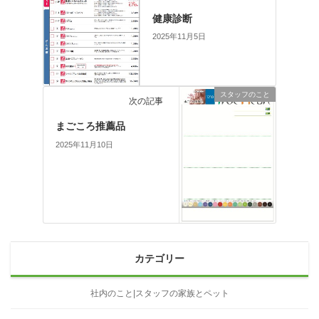
健康診断
2025年11月5日
スタッフのこと
次の記事
まごころ推薦品
2025年11月10日
カテゴリー
社内のこと|スタッフの家族とペット