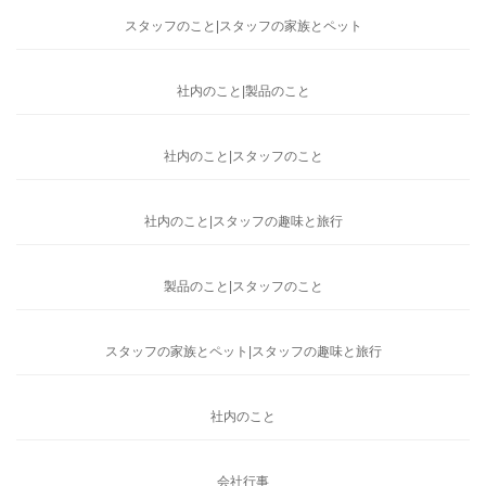
スタッフのこと|スタッフの家族とペット
社内のこと|製品のこと
社内のこと|スタッフのこと
社内のこと|スタッフの趣味と旅行
製品のこと|スタッフのこと
スタッフの家族とペット|スタッフの趣味と旅行
社内のこと
会社行事