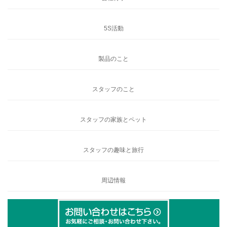
5S活動
製品のこと
スタッフのこと
スタッフの家族とペット
スタッフの趣味と旅行
周辺情報