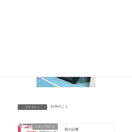
モニターで表示してくれるようです。
しかし、日々のメンテナンスを怠ってしまうと故障原因に
つながるので、しっかり行い
共に長期間働いてもらおうと思います。
社内のこと
カテゴリー
スタッフのこと
前の記事